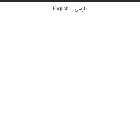
فارسی
English