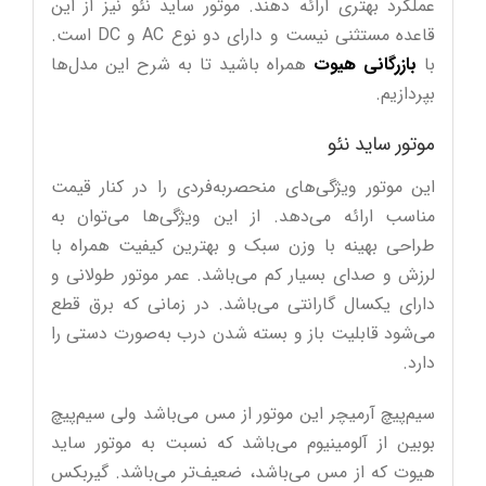
عملکرد بهتری ارائه دهند. موتور ساید نئو نیز از این
قاعده مستثنی نیست و دارای دو نوع AC و DC است.
با
بازرگانی هیوت
همراه باشید تا به شرح این مدل‌ها
بپردازیم.
موتور ساید نئو
این موتور ویژگی‌های منحصربه‌فردی را در کنار قیمت
مناسب ارائه می‌دهد. از این ویژگی‌ها می‌توان به
طراحی بهینه با وزن سبک و بهترین کیفیت همراه با
لرزش و صدای بسیار کم می‌باشد. عمر موتور طولانی و
دارای یکسال گارانتی می‌باشد. در زمانی که برق قطع
می‌شود قابلیت باز و بسته شدن درب به‌صورت دستی را
دارد.
سیم‌پیچ آرمیچر این موتور از مس می‌باشد ولی سیم‌پیچ
بوبین از آلومینیوم می‌باشد که نسبت به موتور ساید
هیوت که از مس می‌باشد، ضعیف‌تر می‌باشد. گیربکس