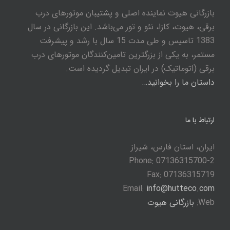
بازرگانی هیوت نماینده اصلی و پشتیبان موتورهای درب
برقی، هیوت، کازا، نئو و تور می‌باشد. این بازرگانی در سال
1383 تاسیس و طی مدت 15 سال با رشد و پیشرفت
مستمر، به یکی از بزرگترین تامین‌کنندگان موتورهای درب
برقی (اتوماتیک) در ایران تبدیل گردیده است.
داستان ما را بخوانید…
ارتباط با ما
ایران، استان فارس، شیراز
Phone: 07136315700-2
Fax: 07136315719
Email:
info@hutteco.com
Web:
بازرگانی هیوت