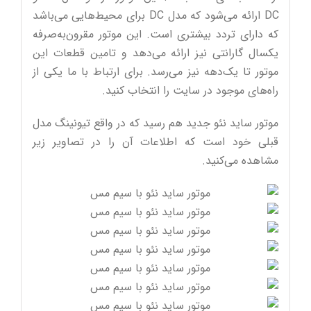
DC ارائه می‌شود که مدل DC برای محیط‌هایی می‌باشد
که دارای تردد بیشتری است. این موتور مقرون‌به‌صرفه
یکسال گارانتی نیز ارائه می‌دهد و تامین قطعات این
موتور تا یک‌دهه نیز می‌رسد. برای ارتباط با ما یکی از
راه‌های موجود در سایت را انتخاب کنید.
موتور ساید نئو جدید هم رسید که در واقع تیونینگ مدل
قبلی خود است که اطلاعات آن را در تصاویر زیر
مشاهده می‌کنید.