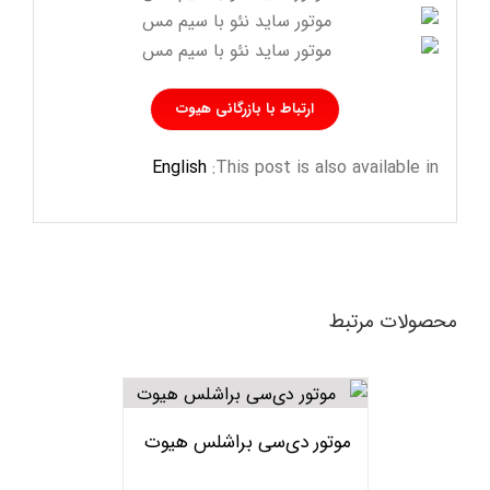
ارتباط با بازرگانی هیوت
English
This post is also available in:
محصولات مرتبط
موتور دی‌سی براشلس هیوت