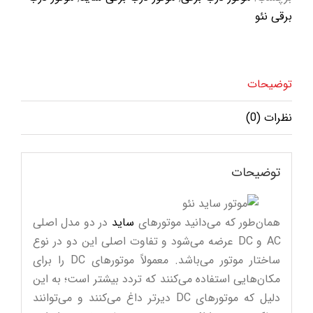
برقی نئو
توضیحات
نظرات (0)
توضیحات
همان‌طور که می‌دانید موتورهای
ساید
در دو مدل اصلی
AC و DC عرضه می‌شود و تفاوت اصلی این دو در نوع
ساختار موتور می‌باشد.
معمولاً
موتورهای DC را برای
مکان‌هایی استفاده می‌کنند که تردد بیشتر است؛ به این‌
دلیل که موتورهای DC دیرتر داغ می‌کنند و می‌توانند