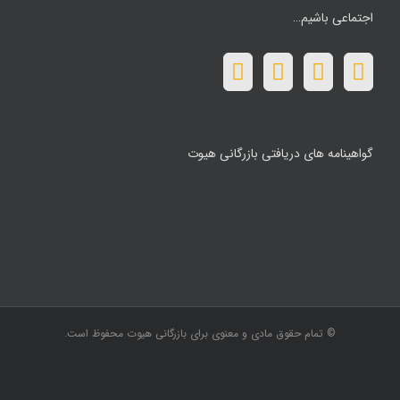
اجتماعی باشیم…
گواهینامه های دریافتی بازرگانی هیوت
© تمام حقوق مادی و معنوی برای بازرگانی هیوت محفوظ است.