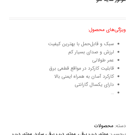
ویژگی‌های محصول:
سبک و قابل‌حمل با بهترین کیفیت
لرزش و صدای بسیار کم
عمر طولانی
قابلیت کارکرد در مواقع قطعی برق
کارکرد آسان به همراه ایمنی بالا
دارای یکسال گارانتی
…
دسته:
محصولات
برچسب:
موتور درب برقی
,
موتور درب برقی ساید
,
موتور درب