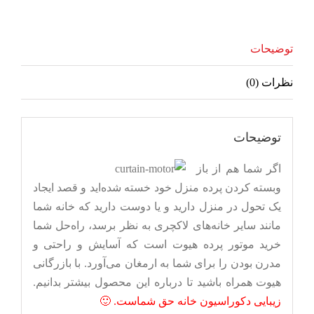
توضیحات
نظرات (0)
توضیحات
اگر شما هم از باز
وبسته کردن پرده منزل خود خسته شده‌اید و قصد ایجاد
یک تحول در منزل دارید و یا دوست دارید که خانه شما
مانند سایر خانه‌های لاکچری به نظر برسد، راه‌حل شما
خرید موتور پرده هیوت است که آسایش و راحتی و
مدرن بودن را برای شما به ارمغان می‌آورد. با بازرگانی
هیوت همراه باشید تا درباره این محصول بیشتر بدانیم.
زیبایی دکوراسیون خانه حق شماست. 🙂