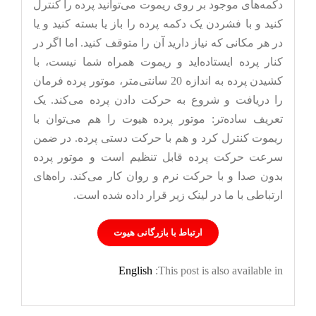
دکمه‌های موجود بر روی ریموت می‌توانید پرده را کنترل
کنید و با فشردن یک دکمه پرده را باز یا بسته کنید و یا
در هر مکانی که نیاز دارید آن را متوقف کنید. اما اگر در
کنار پرده ایستاده‌اید و ریموت همراه شما نیست، با
کشیدن پرده به اندازه 20 سانتی‌متر، موتور پرده فرمان
را دریافت و شروع به حرکت دادن پرده می‌کند. یک
تعریف ساده‌تر: موتور پرده هیوت را هم می‌توان با
ریموت کنترل کرد و هم با حرکت دستی پرده. در ضمن
سرعت حرکت پرده قابل تنظیم است و موتور پرده
بدون صدا و با حرکت نرم و روان کار می‌کند. راه‌های
ارتباطی با ما در لینک زیر قرار داده شده است.
ارتباط با بازرگانی هیوت
English
This post is also available in: