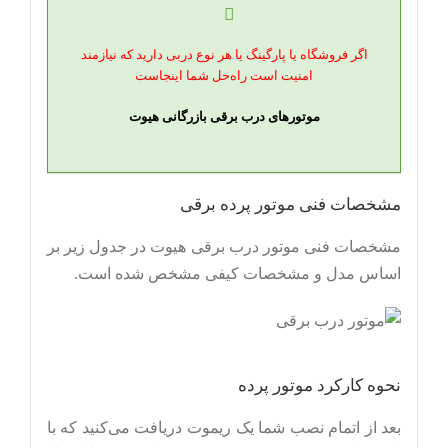
اگر فروشگاه یا پارگینگ یا هر نوع دربی دارید که نیازمند
امنیت است راه‌حل شما اینجاست
موتورهای درب برقی بازرگانی هیوت
مشخصات فنی موتور پرده برقی
مشخصات فنی موتور درب برقی هیوت در جدول زیر بر
اساس مدل و مشخصات کیفی مشخص شده است.
نحوه کارکرد موتور پرده
بعد از اتمام نصب شما یک ریموت دریافت می‌کنید که با