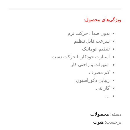
ویژگی‌های محصول:
بدون صدا ، حرکت نرم
سرعت قابل تنظیم
تنظیم اتوماتیک
استارت خودکار با حرکت دست
سهولت و راحتی کار
کم مصرف
زیبایی دکوراسیون
گارانتی
…
دسته:
محصولات
برچسب:
هیوت