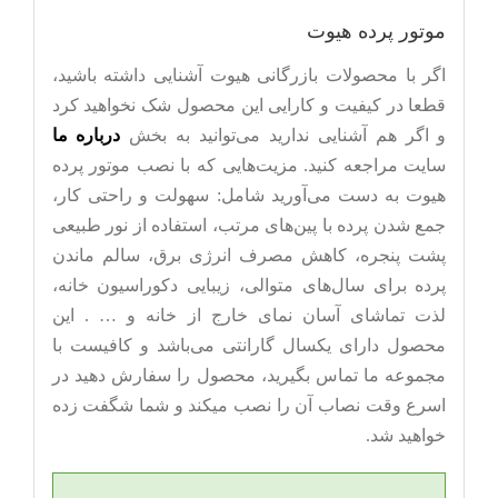
موتور پرده هیوت
اگر با محصولات بازرگانی هیوت آشنایی داشته باشید،
قطعا در کیفیت و کارایی این محصول شک نخواهید کرد
و اگر هم آشنایی ندارید می‌توانید به بخش
درباره ما
سایت مراجعه کنید. مزیت‌هایی که با نصب موتور پرده
هیوت به دست می‌آورید شامل: سهولت و راحتی کار،
جمع شدن پرده با پین‌های مرتب، استفاده از نور طبیعی
پشت پنجره، کاهش مصرف انرژی برق، سالم ماندن
پرده برای سال‌های متوالی، زیبایی دکوراسیون خانه،
لذت تماشای آسان نمای خارج از خانه و … . این
محصول دارای یکسال گارانتی می‌باشد و کافیست با
مجموعه ما تماس بگیرید، محصول را سفارش دهید در
اسرع وقت نصاب آن را نصب میکند و شما شگفت زده
خواهید شد.