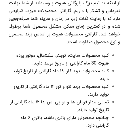
از اینکه به تیم بزرگ بازرگانی هیوت پیوسته‌اید از شما نهایت
قدردانی و تشکر را داریم. گارانتی محصولات هیوت شرایطی
دارد که با رعایت نکات زیر، در زمان و هزینه شما صرفه‌جویی
شده و در کمترین زمان ممکن مشکل محصول شما برطرف
خواهد شد. گارانتی محصولات هیوت بر اساس برند محصول
و نوع محصول متفاوت است.
کلیه محصولات سایت، توبلار، سکشنال، موتور پرده
هیوت 30 ماه گارانتی از تاریخ تولید دارند.
کلیه محصولات برند کازا ۱۸ ماه گارانتی از تاریخ تولید
دارند.
کلیه محصولات برند نئو و تور ۱۲ ماه گارانتی از تاریخ
تولید دارند.
تمامی مدار فرمان ها و یو پی اس ها ۱۲ ماه گارانتی از
تاریخ تولید دارند.
چنانچه محصولی دارای باتری باشد، باتری ۶ ماه
گارانتی دارد.