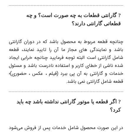
? گارانتی قطعات به چه صورت است؟ و چه
قطعاتی گارانتی دارند؟
چنانچه قطعه مربوط به محصول باشد که در دوران گارانتی
باشد و نمایندگی های مجاز ما آن را تایید نمایند، قطعه
شامل گارانتی است البته توجه فرمایید چنانچه خرابی ایجاد
شده ناشی از خطای کاربر و استفاده نادرست باشد و مسئول
خدمات و گارانتی به آن پی ببرد (فیلم ، عکس ، حضوری)؛
قطعه شامل گارانتی نمی باشد.
? اگر قطعه یا موتور گارانتی نداشته باشد چه باید
کرد؟
در این صورت محصول شامل خدمات پس از فروش می‌شود