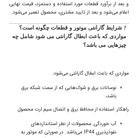
و بعد از برآورد قطعات مورد استفاده و دستمزد، قیمت نهایی
اعلام می‌شود و بعد از تایید مشتری، محصول تعمیر می‌شود.
? شرایط گارانتی موتور و قطعات چگونه است؟
مواردی که باعث ابطال گارانتی می شود شامل چه
چیزهایی می باشد؟
مواردی که باعث ابطال گارانتی می‌شود:
نوسانات برق و شوک‌هایی که از سمت شبکه برق
باشد،
راهکار: استفاده از محافظ برق و اتصال سیم ارت محصول
آب خوردگی: محصولات از نظر استانداردهای
نفوذپذیری IP44 می‌باشد. در صورتی که موتور به