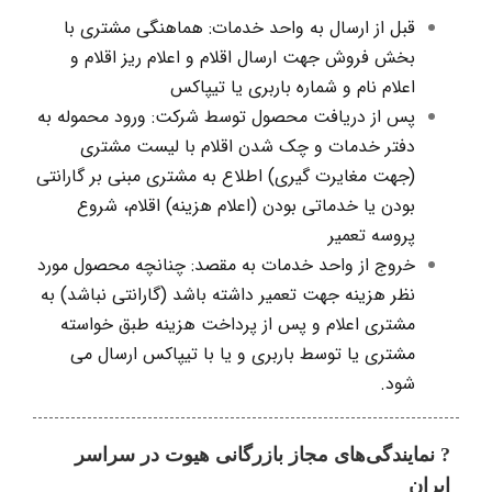
قبل از ارسال به واحد خدمات: هماهنگی مشتری با
بخش فروش جهت ارسال اقلام و اعلام ریز اقلام و
اعلام نام و شماره باربری یا تیپاکس
پس از دریافت محصول توسط شرکت: ورود محموله به
دفتر خدمات و چک شدن اقلام با لیست مشتری
(جهت مغایرت گیری) اطلاع به مشتری مبنی بر گارانتی
بودن یا خدماتی بودن (اعلام هزینه) اقلام، شروع
پروسه تعمیر
خروج از واحد خدمات به مقصد: چنانچه محصول مورد
نظر هزینه جهت تعمیر داشته باشد (گارانتی نباشد) به
مشتری اعلام و پس از پرداخت هزینه طبق خواسته
مشتری یا توسط باربری و یا با تیپاکس ارسال می
شود.
? نمایندگی‌های مجاز بازرگانی هیوت در سراسر
ایران