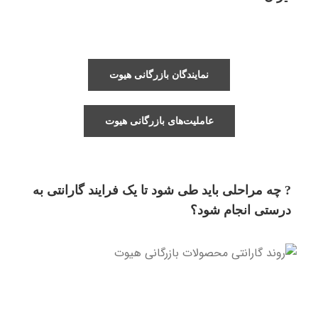
نمایندگان بازرگانی هیوت
عاملیت‌های بازرگانی هیوت
? چه مراحلی باید طی شود تا یک فرایند گارانتی به
درستی انجام شود؟