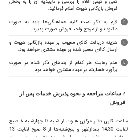
کمی و کیفی اقلام را بررسی و تاییدیه آن را به بخش
فروش بازرگانی هیوت اعلام فرمائید.
لازم به ذکر است کلیه هماهنگی‌ها باید به صورت
مکتوب و از مرجع واحد فروش صورت پذیرد.
هزینه دریافت کالای معیوب بر عهده بازرگانی هیوت و
ارسال کالای تعمیر شده بر عهده مشتری خواهد بود.
عدم رعایت هر کدام از بندهای ذکر شده در صورت
برآورد خسارت، بر عهده مشتری خواهد بود.
? ساعات مراجعه و نحوه پذیرش خدمات پس از
فروش
ساعت کاری دفتر مرکزی هیوت از شنبه تا چهارشنبه ۸ صبح
لغایت 14:30 بعدازظهر و پنج‌شنبه‌ها از 8 صبح لغایت 13