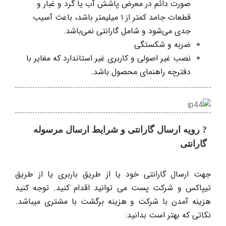
صورت دائم در معرض پاشش آب یا گرد و غبار و
قطعات جامد کمتر از ۱ میلیمتر باشد، باعث آسیب
جدی می‌شود و شامل گارانتی نمی‌باشد.
ضربه و شکستگی
نصب غیر اصولی و کاربری غیر استاندارد که مغایر با
دفترچه راهنمای محصول باشد.
? رویه ارسال گارانتی و شرایط ارسال مرسوله
گارانتی
جهت ارسال گارانتی خود یا از طریق باربری یا از طریق
تیپاکس و شرکت پست می توانید اقدام کنید. توجه کنید
هزینه آمدن با شرکت و هزینه برگشت با مشتری میباشد.
نکاتی که بهتر است بدانید: