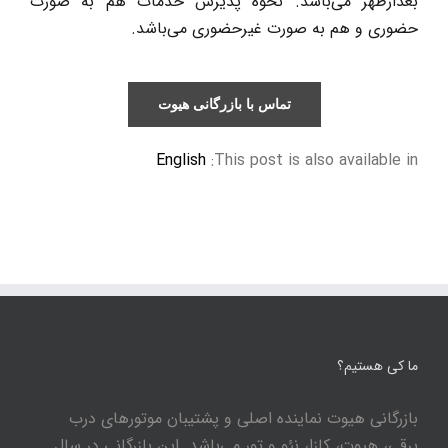
بعدازظهر می‌باشد. نحوه پذیرش خدمات هم به صورت
حضوری و هم به صورت غیرحضوری می‌باشد.
تماس با بازرگانی هیوت
English
This post is also available in:
ما کی هستیم؟
بازرگانی هیوت نماینده اصلی و پشتیبان موتورهای درب
برقی، هیوت، کازا، نئو و تور می‌باشد. این بازرگانی در سال