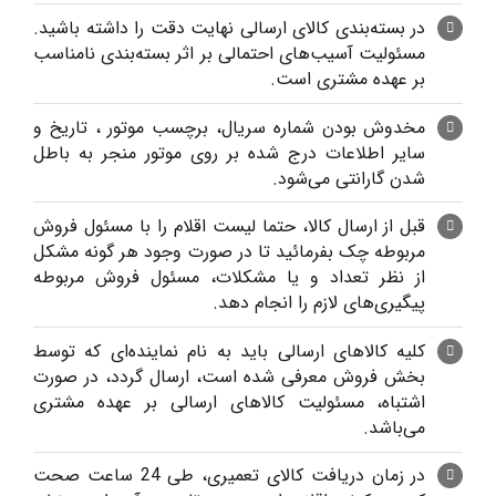
در بسته‌بندی کالای ارسالی نهایت دقت را داشته باشید.
مسئولیت آسیب‌های احتمالی بر اثر بسته‌بندی نامناسب
بر عهده مشتری است.
مخدوش بودن شماره سریال، برچسب موتور ، تاریخ و
سایر اطلاعات درج شده بر روی موتور منجر به باطل
شدن گارانتی می‌شود.
قبل از ارسال کالا، حتما لیست اقلام را با مسئول فروش
مربوطه چک بفرمائید تا در صورت وجود هر گونه مشکل
از نظر تعداد و یا مشکلات، مسئول فروش مربوطه
پیگیری‌های لازم را انجام دهد.
کلیه کالاهای ارسالی باید به نام نماینده‌ای که توسط
بخش فروش معرفی شده است، ارسال گردد، در صورت
اشتباه، مسئولیت کالاهای ارسالی بر عهده مشتری
می‌باشد.
در زمان دریافت کالای تعمیری، طی 24 ساعت صحت