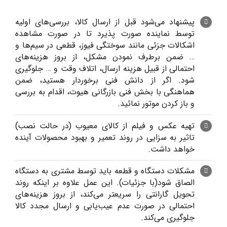
پیشنهاد می‌شود قبل از ارسال کالا، بررسی‌های اولیه
توسط نماینده صورت پذیرد تا در صورت مشاهده
اشکالات جزئی مانند سوختگی فیوز، قطعی در سیم‌ها و
… ضمن برطرف نمودن مشکل، از بروز هزینه‌های
احتمالی از قبیل هزینه ارسال، اتلاف وقت و … جلوگیری
شود. اگر از دانش فنی برخوردار هستید، ضمن
هماهنگی با بخش فنی بازرگانی هیوت، اقدام به بررسی
و باز کردن موتور نمائید.
تهیه عکس و فیلم از کالای معیوب (در حالت نصب)
تاثیر به سزایی در روند تعمیر و بهبود محصولات آینده
خواهد داشت.
مشکلات دستگاه و قطعه باید توسط مشتری به دستگاه
الصاق شود(با جزئیات). این عمل علاوه بر اینکه روند
تحویل گارانتی را سریعتر می‌کند، از بروز هزینه‌های
احتمالی در صورت عدم عیب‌یابی و ارسال مجدد کالا
جلوگیری ‌می‌کند.